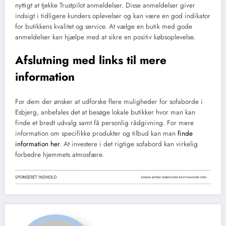
nyttigt at tjekke Trustpilot anmeldelser. Disse anmeldelser giver
indsigt i tidligere kunders oplevelser og kan være en god indikator
for butikkens kvalitet og service. At vælge en butik med gode
anmeldelser kan hjælpe med at sikre en positiv købsoplevelse.
Afslutning med links til mere
information
For dem der ønsker at udforske flere muligheder for sofaborde i
Esbjerg, anbefales det at besøge lokale butikker hvor man kan
finde et bredt udvalg samt få personlig rådgivning. For mere
information om specifikke produkter og tilbud kan man
finde
information her
. At investere i det rigtige sofabord kan virkelig
forbedre hjemmets atmosfære.