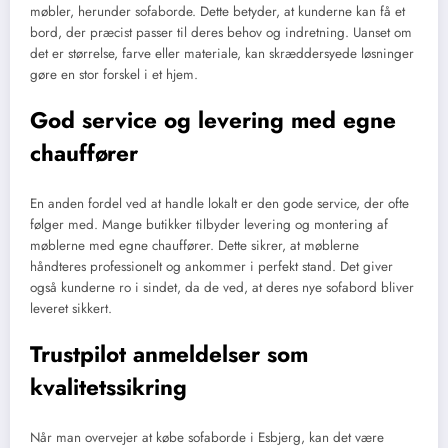
møbler, herunder sofaborde. Dette betyder, at kunderne kan få et
bord, der præcist passer til deres behov og indretning. Uanset om
det er størrelse, farve eller materiale, kan skræddersyede løsninger
gøre en stor forskel i et hjem.
God service og levering med egne
chauffører
En anden fordel ved at handle lokalt er den gode service, der ofte
følger med. Mange butikker tilbyder levering og montering af
møblerne med egne chauffører. Dette sikrer, at møblerne
håndteres professionelt og ankommer i perfekt stand. Det giver
også kunderne ro i sindet, da de ved, at deres nye sofabord bliver
leveret sikkert.
Trustpilot anmeldelser som
kvalitetssikring
Når man overvejer at købe sofaborde i Esbjerg, kan det være