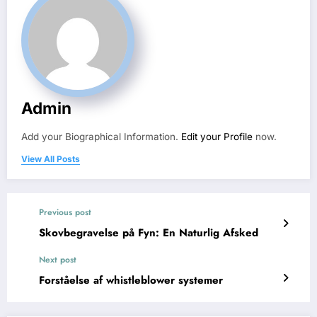
Admin
Add your Biographical Information.
Edit your Profile
now.
View All Posts
Previous post
Skovbegravelse på Fyn: En Naturlig Afsked
Next post
Forståelse af whistleblower systemer