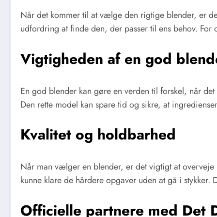
Når det kommer til at vælge den rigtige blender, er d
udfordring at finde den, der passer til ens behov. For
Vigtigheden af en god blend
En god blender kan gøre en verden til forskel, når det
Den rette model kan spare tid og sikre, at ingredienser
Kvalitet og holdbarhed
Når man vælger en blender, er det vigtigt at overveje 
kunne klare de hårdere opgaver uden at gå i stykker. D
Officielle partnere med Det