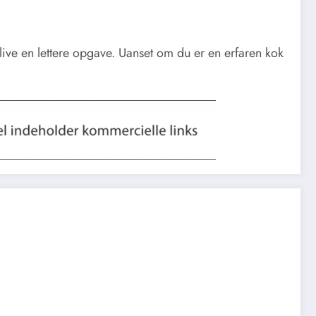
live en lettere opgave. Uanset om du er en erfaren kok