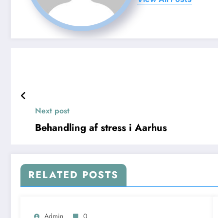
Next post
Behandling af stress i Aarhus
RELATED POSTS
Admin
0