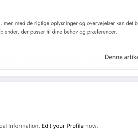
g, men med de rigtige oplysninger og overvejelser kan det b
n blender, der passer til dine behov og præferencer.
cal Information.
Edit your Profile
now.