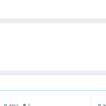
Admin
0
A