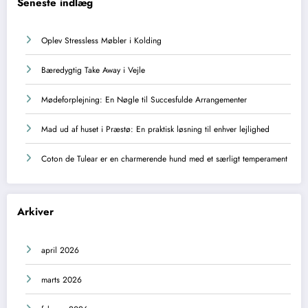
Seneste indlæg
Oplev Stressless Møbler i Kolding
Bæredygtig Take Away i Vejle
Mødeforplejning: En Nøgle til Succesfulde Arrangementer
Mad ud af huset i Præstø: En praktisk løsning til enhver lejlighed
Coton de Tulear er en charmerende hund med et særligt temperament
Arkiver
april 2026
marts 2026