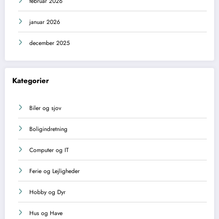
februar 2026
januar 2026
december 2025
Kategorier
Biler og sjov
Boligindretning
Computer og IT
Ferie og Lejligheder
Hobby og Dyr
Hus og Have