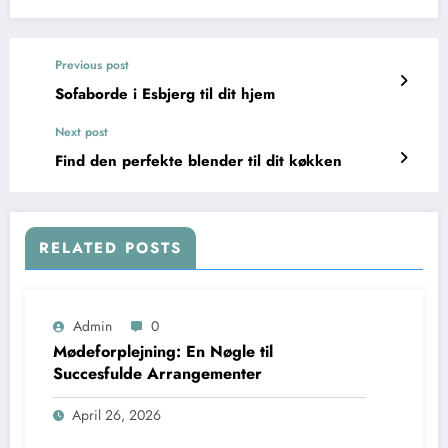
Previous post
Sofaborde i Esbjerg til dit hjem
Next post
Find den perfekte blender til dit køkken
RELATED POSTS
Admin
0
Mødeforplejning: En Nøgle til
Succesfulde Arrangementer
April 26, 2026