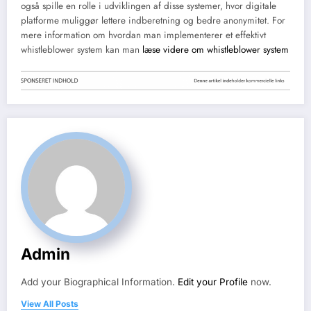
også spille en rolle i udviklingen af disse systemer, hvor digitale
platforme muliggør lettere indberetning og bedre anonymitet. For
mere information om hvordan man implementerer et effektivt
whistleblower system kan man
læse videre om whistleblower system
Admin
Add your Biographical Information.
Edit your Profile
now.
View All Posts