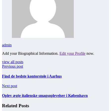
admin
Add your Biographical Information.
Edit your Profile
now.
view all posts
Previous post
Find de bedste kontorstole i Aarhus
Next post
Oplev ægte italienske smagsoplevelser i København
Related Posts