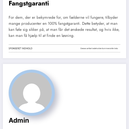
Fangstgaranti
For dem, der er bekymrede for, om fælderne vil fungere, tilbyder
mange producenter en 100% fangstgaranti. Dette betyder, at man
kan føle sig sikker på, at man får det ønskede resultat, og hvis ikke,
kan man få hjælp til at finde en løsning.
Admin