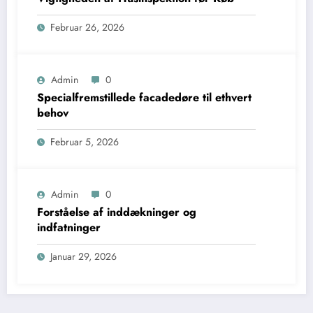
Februar 26, 2026
Admin
0
Specialfremstillede facadedøre til ethvert
behov
Februar 5, 2026
Admin
0
Forståelse af inddækninger og
indfatninger
Januar 29, 2026