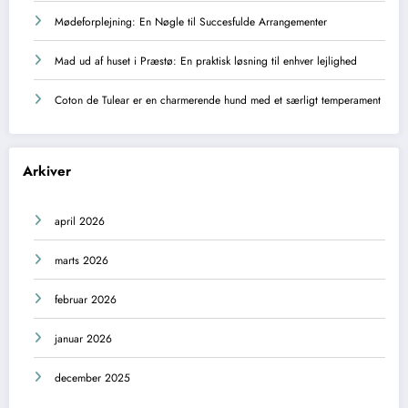
Mødeforplejning: En Nøgle til Succesfulde Arrangementer
Mad ud af huset i Præstø: En praktisk løsning til enhver lejlighed
Coton de Tulear er en charmerende hund med et særligt temperament
Arkiver
april 2026
marts 2026
februar 2026
januar 2026
december 2025