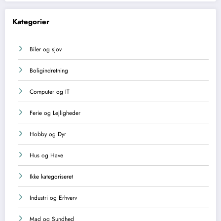
Kategorier
Biler og sjov
Boligindretning
Computer og IT
Ferie og Lejligheder
Hobby og Dyr
Hus og Have
Ikke kategoriseret
Industri og Erhverv
Mad og Sundhed