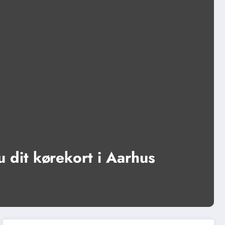
u dit kørekort i Aarhus