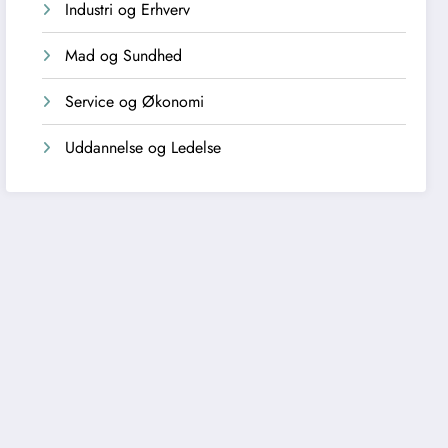
Industri og Erhverv
Mad og Sundhed
Service og Økonomi
Uddannelse og Ledelse