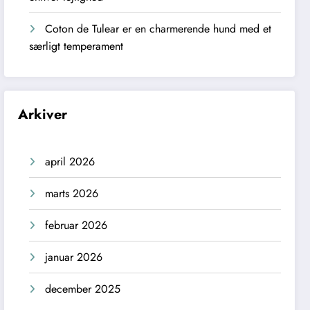
Coton de Tulear er en charmerende hund med et
særligt temperament
Arkiver
april 2026
marts 2026
februar 2026
januar 2026
december 2025